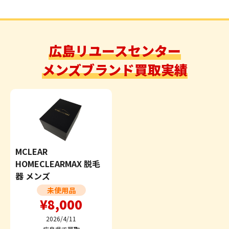
広島リユースセンター
メンズブランド買取実績
MCLEAR
HOMECLEARMAX 脱毛
器 メンズ
未使用品
¥8,000
2026/4/11