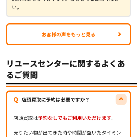
い。
お客様の声をもっと見る
リユースセンターに関するよくあ
るご質問
Q
店頭買取に予約は必要ですか？
店頭買取は
予約なしでもご利用いただけます
。
売りたい物が出てきた時や時間が空いたタイミン