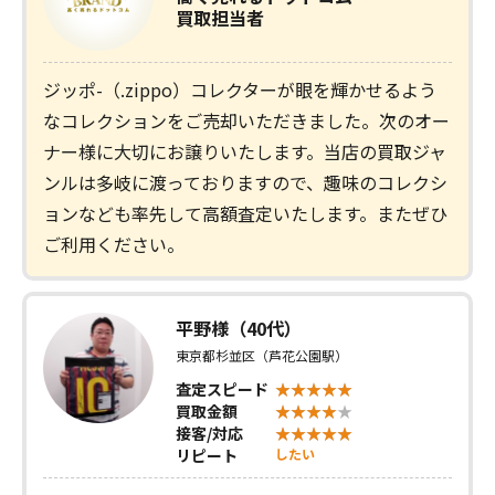
買取担当者
ジッポ-（.zippo）コレクターが眼を輝かせるよう
なコレクションをご売却いただきました。次のオー
ナー様に大切にお譲りいたします。当店の買取ジャ
ンルは多岐に渡っておりますので、趣味のコレクシ
ョンなども率先して高額査定いたします。またぜひ
ご利用ください。
平野様（40代）
東京都杉並区（芦花公園駅）
査定スピード
買取金額
接客/対応
リピート
したい