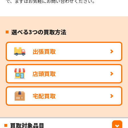
で、まずはお気軽にお問い合わせください。
選べる3つの買取方法
出張買取
店頭買取
宅配買取
買取対象品目