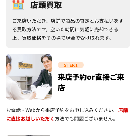
店頭買取
ご来店いただき、店舗で商品の査定とお支払いをす
る買取方法です。空いた時間に気軽に売却できる
上、買取価格をその場で現金で受け取れます。
STEP.1
来店予約or直接ご来
店
お電話・Webから来店予約をお申し込みください。
店舗
に直接お越しいただく
方法でも問題ございません。