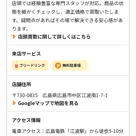
店頭では経験豊富な専門スタッフが対応。商品の状
態を細かくチェックし、適正価格で買取いたしま
す。疑問点があればその場で解決できる安心感があ
ります。
店頭買取に関して詳しくはこちら
来店サービス
店舗住所
〒730-0835 広島県広島市中区江波南1-7-1
Googleマップで地図を見る
アクセス情報
電車アクセス：広島電鉄「江波駅」から徒歩5-10分