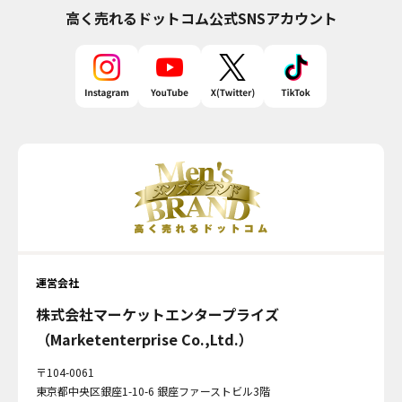
高く売れるドットコム
公式SNSアカウント
運営会社
株式会社マーケットエンタープライズ
（Marketenterprise Co.,Ltd.）
〒104-0061
東京都中央区銀座1-10-6 銀座ファーストビル3階