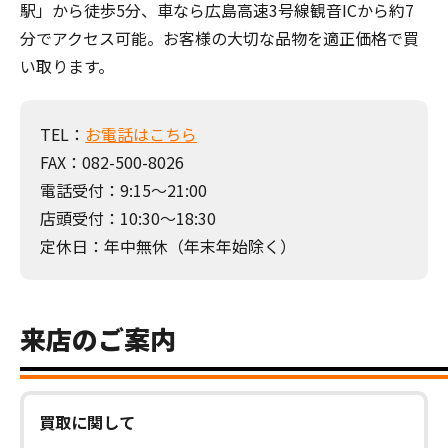
駅」から徒歩5分、車なら広島高速3号線観音ICから約7
分でアクセス可能。お客様の大切な品物を適正価格で買
い取ります。
TEL：
お電話はこちら
FAX：082-500-8026
電話受付：9:15～21:00
店頭受付：10:30～18:30
定休日：年中無休（年末年始除く）
来店のご案内
買取に関して