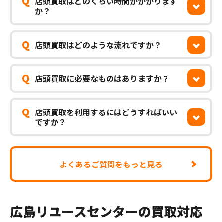
Q
店頭買取はどのくらい時間がかかります
か？
Q
店頭買取はどのような流れですか？
Q
店頭買取に必要なものはありますか？
Q
店頭買取を利用するにはどうすればいい
ですか？
よくあるご質問をもっと見る
広島リユースセンターの買取対応