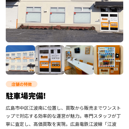
店舗の特徴
駐車場完備!
広島市中区江波南に位置し、買取から販売までワンスト
ップで対応する効率的な運営が魅力。専門スタッフが丁
寧に査定し、高価買取を実現。広島電鉄江波線「江波