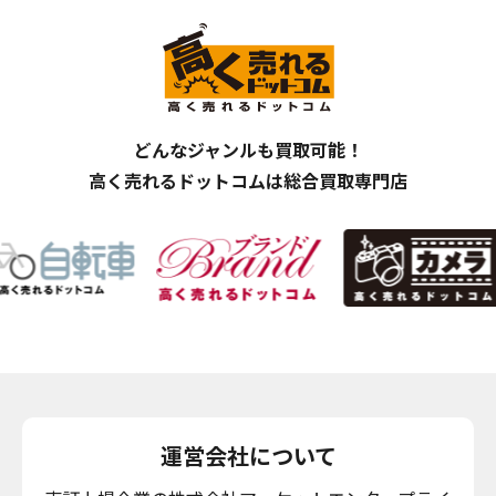
どんなジャンルも買取可能！
高く売れるドットコムは総合買取専門店
運営会社について