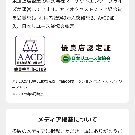
東証上場企業の株式会社マーケットエンタープライ
ズが運営しています。ヤフオクベストストア総合賞
を受賞※1。利用者数940万人突破※2、AACD加
入、日本リユース業協会認定。
※1 2025年3月6日(木)発表「Yahoo!オークション ベストストアアワ
ード2024」
※2 2025年6月時点
メディア掲載について
多数のメディアに掲載いただき、誠にありがとうご