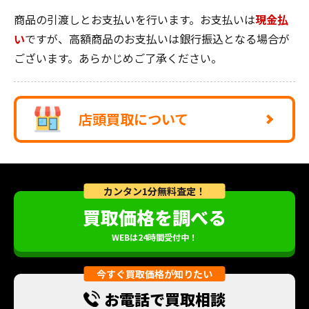
商品の引渡しとお支払いを行います。お支払いは
現金払
い
ですが、高額商品のお支払いは銀行振込となる場合が
ございます。あらかじめご了承ください。
店頭買取について
カンタン1分無料査定！
買取価格を調べる
WEBは24時間受付中！
今すぐ買取価格が知りたい
お電話で買取相談