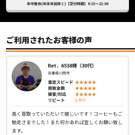
年中無休(年末年始除く)【受付時間】9:15～21:00
ご利用されたお客様の声
Ret．6538様（30代）
兵庫県川西市
査定スピード
買取金額
接客/対応
リピート
したい
高く買取っていただいて嬉しいです！コーヒーもご
馳走さまでした！また何かあれば宜しくお願い致し
ます。