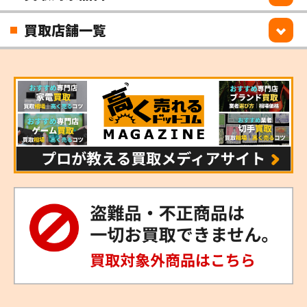
買取店舗一覧