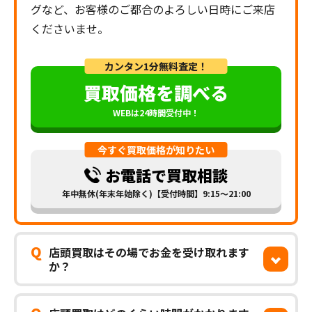
グなど、お客様のご都合のよろしい日時にご来店
くださいませ。
カンタン1分無料査定！
買取価格を調べる
WEBは24時間受付中！
今すぐ買取価格が知りたい
お電話で買取相談
年中無休(年末年始除く)【受付時間】9:15～21:00
Q
店頭買取はその場でお金を受け取れます
か？