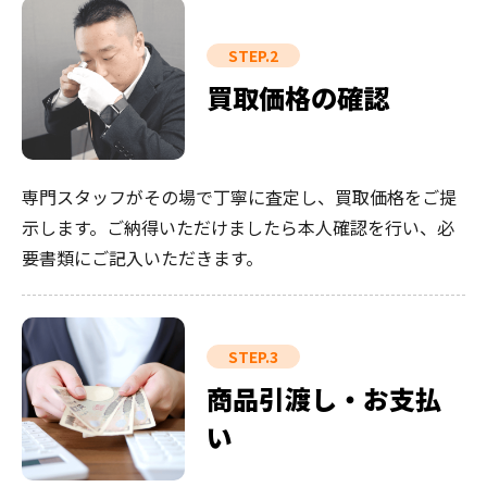
STEP.2
買取価格の確認
専門スタッフがその場で丁寧に査定し、買取価格をご提
示します。ご納得いただけましたら本人確認を行い、必
要書類にご記入いただきます。
STEP.3
商品引渡し・お支払
い