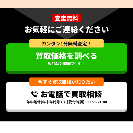
査定無料
お気軽にご連絡ください
カンタン1分無料査定！
買取価格を調べる
WEBは24時間受付中！
今すぐ買取価格が知りたい
お電話で買取相談
年中無休(年末年始除く)【受付時間】9:15～21:00