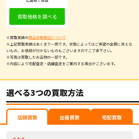
広島県で買取
買取価格を調べる
※買取実績の
商品状態表記について
※上記買取実績はあくまで一例です。状態によってはご希望の金額に添えな
いもの、お値段が付かないものもございますのでご了承下さい。
※写真は買取したお品物の一部です。
※内容により宅配査定・店舗査定をご案内する場合がございます。
選べる3つの買取方法
店頭買取
出張買取
宅配買取