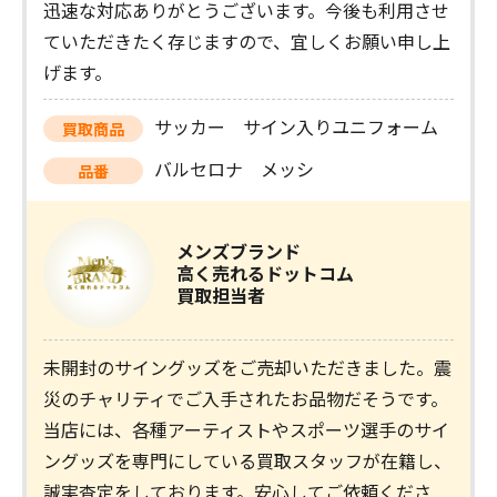
迅速な対応ありがとうございます。今後も利用させ
ていただきたく存じますので、宜しくお願い申し上
げます。
サッカー サイン入りユニフォーム
買取商品
バルセロナ メッシ
品番
メンズブランド
高く売れるドットコム
買取担当者
未開封のサイングッズをご売却いただきました。震
災のチャリティでご入手されたお品物だそうです。
当店には、各種アーティストやスポーツ選手のサイ
ングッズを専門にしている買取スタッフが在籍し、
誠実査定をしております。安心してご依頼くださ