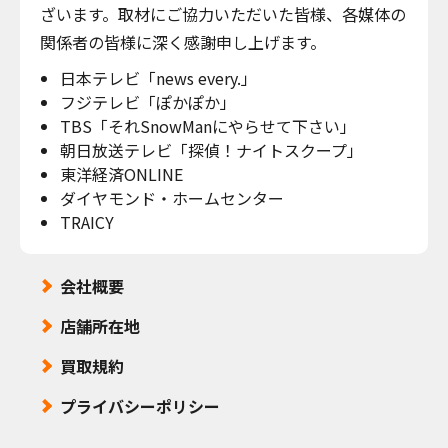
ざいます。取材にご協力いただいた皆様、各媒体の
関係者の皆様に深く感謝申し上げます。
日本テレビ「news every.」
フジテレビ「ぽかぽか」
TBS「それSnowManにやらせて下さい」
朝日放送テレビ「探偵！ナイトスクープ」
東洋経済ONLINE
ダイヤモンド・ホームセンター
TRAICY
会社概要
店舗所在地
買取規約
プライバシーポリシー