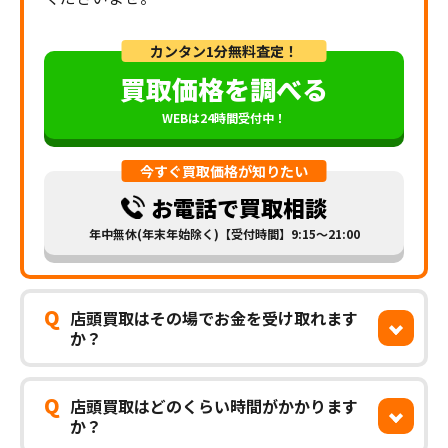
カンタン1分無料査定！
買取価格を調べる
WEBは24時間受付中！
今すぐ買取価格が知りたい
お電話で買取相談
年中無休(年末年始除く)【受付時間】9:15～21:00
Q
店頭買取はその場でお金を受け取れます
か？
Q
店頭買取はどのくらい時間がかかります
か？