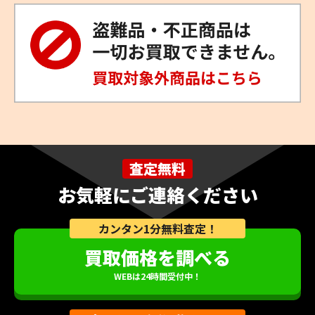
査定無料
お気軽にご連絡ください
カンタン1分無料査定！
買取価格を調べる
WEBは24時間受付中！