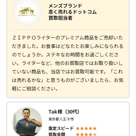
メンズブランド
高く売れるドットコム
買取担当者
ＺＩＰＰＯライターのプレミアム商品をご売却いた
だきました。お食事はどなたとお楽しみになられる
のでしょうか。ステキなお時間をお過ごしくださ
い。ライターなど、他のお買取店ではお取り扱いし
ていない商品も、当店ではお買取可能です。「これ
は売れるかな」と思うものがございましたら、お気
軽にご相談ください。
Tak様（30代）
東京都八王子市
査定スピード
買取金額