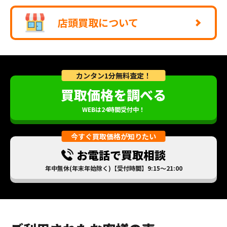
店頭買取について
カンタン1分無料査定！
買取価格を調べる
WEBは24時間受付中！
今すぐ買取価格が知りたい
お電話で買取相談
年中無休(年末年始除く)【受付時間】9:15～21:00