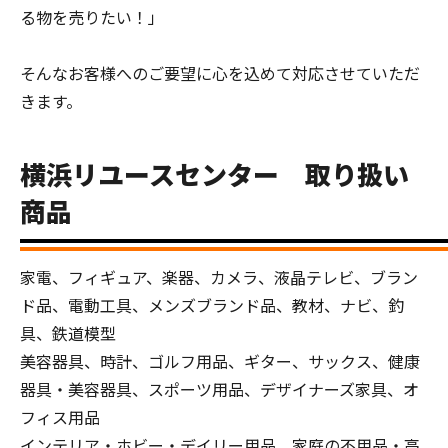
る物を売りたい！」
そんなお客様へのご要望に心を込めて対応させていただ
きます。
横浜リユースセンター 取り扱い
商品
家電、フィギュア、楽器、カメラ、液晶テレビ、ブラン
ド品、電動工具、メンズブランド品、教材、ナビ、釣
具、鉄道模型
美容器具、時計、ゴルフ用品、ギター、サックス、健康
器具・美容器具、スポーツ用品、デザイナーズ家具、オ
フィス用品
インテリア・ホビー・デイリー用品、家庭の不用品・高