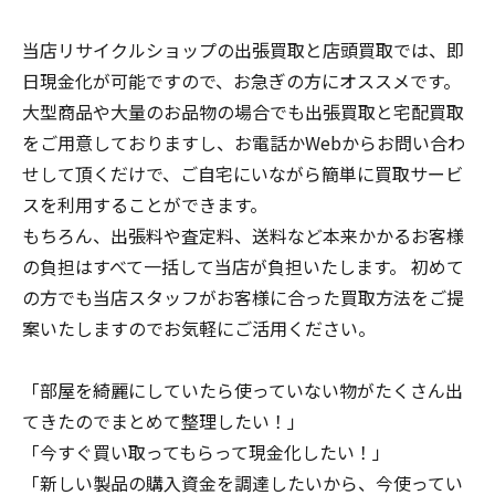
当店リサイクルショップの出張買取と店頭買取では、即
日現金化が可能ですので、お急ぎの方にオススメです。
大型商品や大量のお品物の場合でも出張買取と宅配買取
をご用意しておりますし、お電話かWebからお問い合わ
せして頂くだけで、ご自宅にいながら簡単に買取サービ
スを利用することができます。
もちろん、出張料や査定料、送料など本来かかるお客様
の負担はすべて一括して当店が負担いたします。 初めて
の方でも当店スタッフがお客様に合った買取方法をご提
案いたしますのでお気軽にご活用ください。
「部屋を綺麗にしていたら使っていない物がたくさん出
てきたのでまとめて整理したい！」
「今すぐ買い取ってもらって現金化したい！」
「新しい製品の購入資金を調達したいから、今使ってい