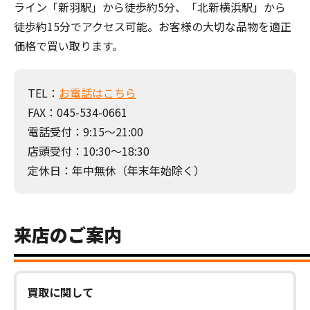
ライン「新羽駅」から徒歩約5分、「北新横浜駅」から
徒歩約15分でアクセス可能。お客様の大切な品物を適正
価格で買い取ります。
TEL：
お電話はこちら
FAX：045-534-0661
電話受付：9:15～21:00
店頭受付：10:30～18:30
定休日：年中無休（年末年始除く）
来店のご案内
買取に関して