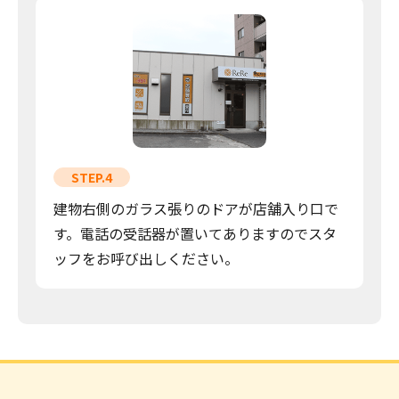
STEP.4
建物右側のガラス張りのドアが店舗入り口で
す。電話の受話器が置いてありますのでスタ
ッフをお呼び出しください。