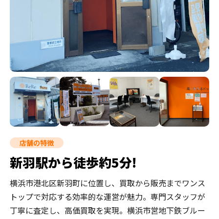
店舗の特徴
新羽駅から徒歩約5分!
横浜市港北区新羽町に位置し、買取から販売までワンス
トップで対応する効率的な運営が魅力。専門スタッフが
丁寧に査定し、高価買取を実現。横浜市営地下鉄ブルー