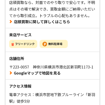
店頭買取なら、対面でのやり取りで安心です。不明
点はその場で解決でき、買取金額にご納得いただい
てから取引成立。トラブルの心配もありません。
店頭買取に関して詳しくはこちら
来店サービス
店舗住所
〒223-0057 神奈川県横浜市港北区新羽町1173-1
Googleマップで地図を見る
アクセス情報
電車アクセス：横浜市営地下鉄ブルーライン「新羽
駅」徒歩5分