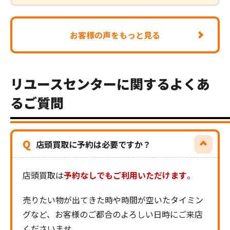
お客様の声をもっと見る
リユースセンターに関するよくあ
るご質問
Q
店頭買取に予約は必要ですか？
店頭買取は
予約なしでもご利用いただけます
。
売りたい物が出てきた時や時間が空いたタイミン
グなど、お客様のご都合のよろしい日時にご来店
くださいませ。