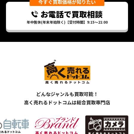
今すぐ買取価格が知りたい
お電話で買取相談
年中無休(年末年始除く)【受付時間】9:15～21:00
どんなジャンルも買取可能！
高く売れるドットコムは総合買取専門店