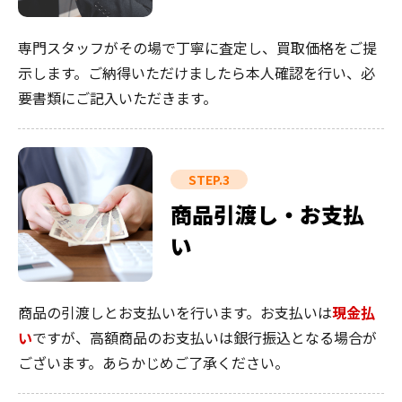
専門スタッフがその場で丁寧に査定し、買取価格をご提
示します。ご納得いただけましたら本人確認を行い、必
要書類にご記入いただきます。
STEP.3
商品引渡し・お支払
い
商品の引渡しとお支払いを行います。お支払いは
現金払
い
ですが、高額商品のお支払いは銀行振込となる場合が
ございます。あらかじめご了承ください。