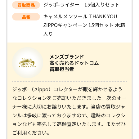
ジッポ-ライター 15個入りセット
買取商品
キャメルメンソール THANK YOU
品番
ZIPPOキャンペーン 15個セット 木箱
入り
メンズブランド
高く売れるドットコム
買取担当者
ジッポ-（.zippo）コレクターが眼を輝かせるよう
なコレクションをご売却いただきました。次のオー
ナー様に大切にお譲りいたします。当店の買取ジャ
ンルは多岐に渡っておりますので、趣味のコレクシ
ョンなども率先して高額査定いたします。またぜひ
ご利用ください。