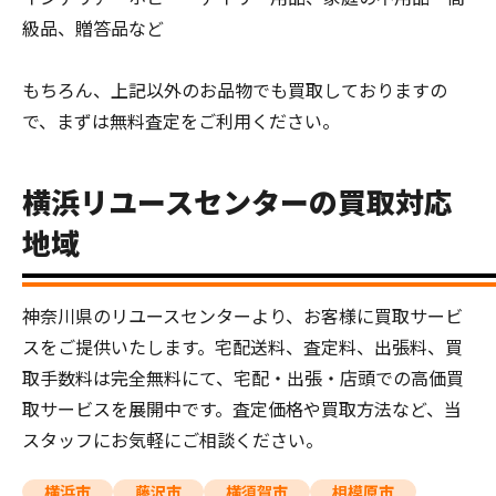
級品、贈答品など
もちろん、上記以外のお品物でも買取しておりますの
で、まずは無料査定をご利用ください。
横浜リユースセンターの買取対応
地域
神奈川県のリユースセンターより、お客様に買取サービ
スをご提供いたします。宅配送料、査定料、出張料、買
取手数料は完全無料にて、宅配・出張・店頭での高価買
取サービスを展開中です。査定価格や買取方法など、当
スタッフにお気軽にご相談ください。
横浜市
藤沢市
横須賀市
相模原市