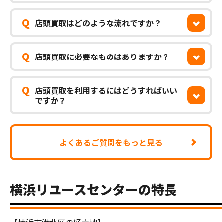
Q
店頭買取はどのような流れですか？
Q
店頭買取に必要なものはありますか？
Q
店頭買取を利用するにはどうすればいい
ですか？
よくあるご質問をもっと見る
横浜リユースセンターの特長
【横浜市港北区の好立地】