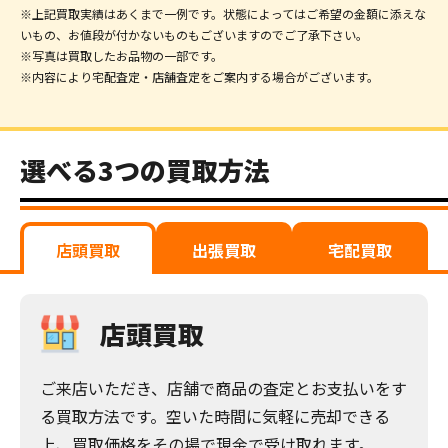
※上記買取実績はあくまで一例です。状態によってはご希望の金額に添えな
いもの、お値段が付かないものもございますのでご了承下さい。
※写真は買取したお品物の一部です。
※内容により宅配査定・店舗査定をご案内する場合がございます。
選べる3つの買取方法
店頭買取
出張買取
宅配買取
店頭買取
ご来店いただき、店舗で商品の査定とお支払いをす
る買取方法です。空いた時間に気軽に売却できる
上、買取価格をその場で現金で受け取れます。