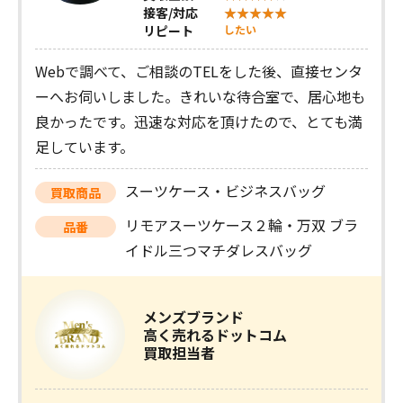
接客/対応
リピート
したい
Webで調べて、ご相談のTELをした後、直接センタ
ーへお伺いしました。きれいな待合室で、居心地も
良かったです。迅速な対応を頂けたので、とても満
足しています。
スーツケース・ビジネスバッグ
買取商品
リモアスーツケース２輪・万双 ブラ
品番
イドル三つマチダレスバッグ
メンズブランド
高く売れるドットコム
買取担当者