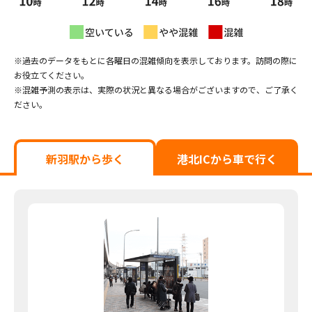
※過去のデータをもとに各曜日の混雑傾向を表示しております。訪問の際に
お役立てください。
※混雑予測の表示は、実際の状況と異なる場合がございますので、ご了承く
ださい。
新羽駅から歩く
港北ICから車で行く