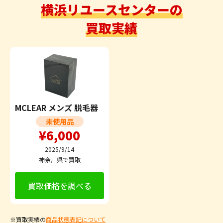
横浜リユースセンターの
買取実績
MCLEAR メンズ 脱毛器
未使用品
¥6,000
2025/9/14
神奈川県で買取
買取価格を調べる
※買取実績の
商品状態表記について