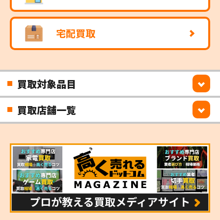
宅配買取
買取対象品目
買取店舗一覧