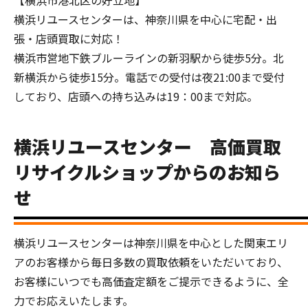
横浜リユースセンターは、神奈川県を中心に宅配・出
張・店頭買取に対応！
横浜市営地下鉄ブルーラインの新羽駅から徒歩5分。北
新横浜から徒歩15分。電話での受付は夜21:00まで受付
しており、店頭への持ち込みは19：00まで対応。
横浜リユースセンター 高価買取
リサイクルショップからのお知ら
せ
横浜リユースセンターは神奈川県を中心とした関東エリ
アのお客様から毎日多数の買取依頼をいただいており、
お客様にいつでも高価査定額をご提示できるように、全
力でお応えいたします。