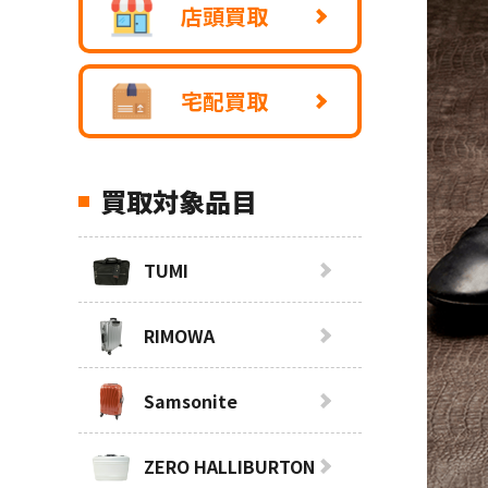
店頭買取
宅配買取
買取対象品目
TUMI
RIMOWA
Samsonite
ZERO HALLIBURTON