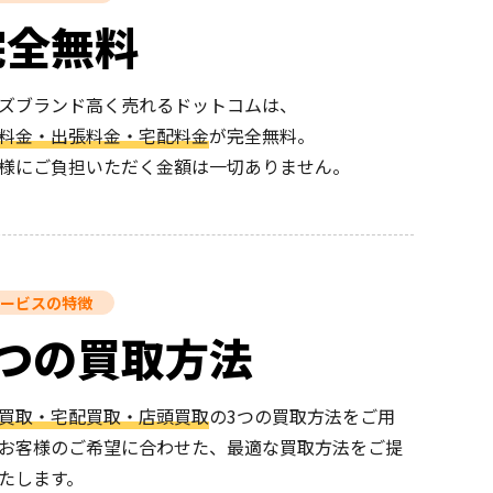
完全無料
ズブランド高く売れるドットコムは、
料金・出張料金・宅配料金
が完全無料。
様にご負担いただく金額は一切ありません。
ービスの特徴
3つの買取方法
買取・宅配買取・店頭買取
の3つの買取方法をご用
お客様のご希望に合わせた、最適な買取方法をご提
たします。