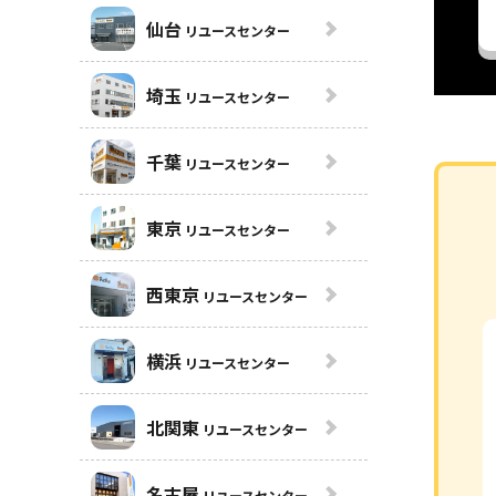
仙台
リユースセンター
埼玉
リユースセンター
千葉
リユースセンター
東京
リユースセンター
西東京
リユースセンター
横浜
リユースセンター
北関東
リユースセンター
名古屋
リユースセンター