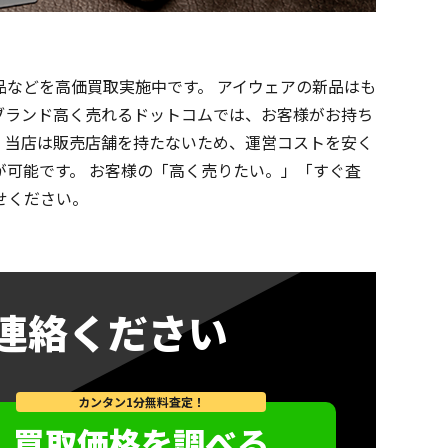
などを高価買取実施中です。 アイウェアの新品はも
ブランド高く売れるドットコムでは、お客様がお持ち
。当店は販売店舗を持たないため、運営コストを安く
可能です。 お客様の「高く売りたい。」「すぐ査
せください。
連絡ください
カンタン1分無料査定！
買取価格を調べる