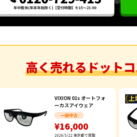
年中無休(年末年始除く)【受付時間】9:15～21:00
高く売れるドットコ
VIXION 01s オートフォ
ーカスアイウェア
一般中古
¥16,000
2026/5/22
東京都で買取