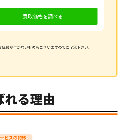
買取価格を調べる
お値段が付かないものもございますのでご了承下さい。
ばれる理由
ービスの特徴