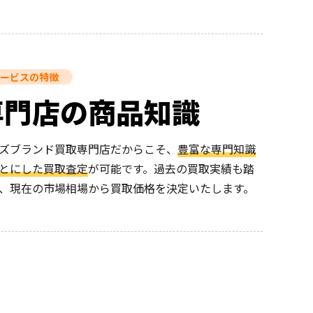
ービスの特徴
専門店の商品知識
ズブランド買取専門店だからこそ、
豊富な専門知識
とにした買取査定
が可能です。過去の買取実績も踏
、現在の市場相場から買取価格を決定いたします。