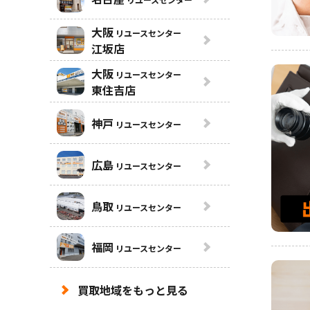
大阪
リユースセンター
江坂店
大阪
リユースセンター
東住吉店
神戸
リユースセンター
広島
リユースセンター
鳥取
リユースセンター
福岡
リユースセンター
買取地域をもっと見る