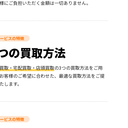
様にご負担いただく金額は一切ありません。
ービスの特徴
3つの買取方法
買取・宅配買取・店頭買取
の3つの買取方法をご用
お客様のご希望に合わせた、最適な買取方法をご提
たします。
ービスの特徴