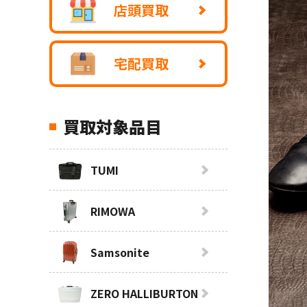
店頭買取
宅配買取
買取対象品目
TUMI
RIMOWA
Samsonite
ZERO HALLIBURTON