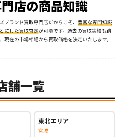
専門店の商品知識
ズブランド買取専門店だからこそ、
豊富な専門知識
とにした買取査定
が可能です。過去の買取実績も踏
、現在の市場相場から買取価格を決定いたします。
の店舗一覧
東北
エリア
宮城