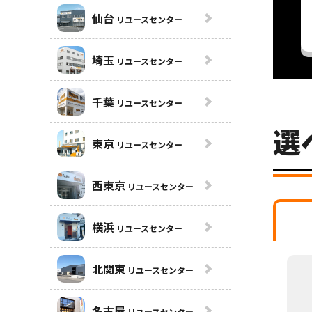
仙台
リユースセンター
埼玉
リユースセンター
千葉
リユースセンター
選
東京
リユースセンター
西東京
リユースセンター
横浜
リユースセンター
北関東
リユースセンター
名古屋
リユースセンター