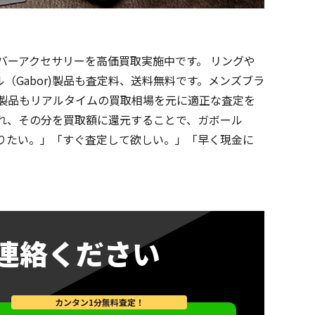
ルバーアクセサリーを高価買取実施中です。 リングや
Gabor)製品も査定料、送料無料です。メンズブラ
)製品もリアルタイムの買取相場を元に適正な査定を
れ、その分を買取額に還元することで、ガボール
売りたい。」「すぐ査定して欲しい。」「早く現金に
連絡ください
カンタン1分無料査定！