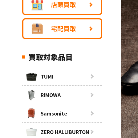
店頭買取
宅配買取
買取対象品目
TUMI
RIMOWA
Samsonite
ZERO HALLIBURTON