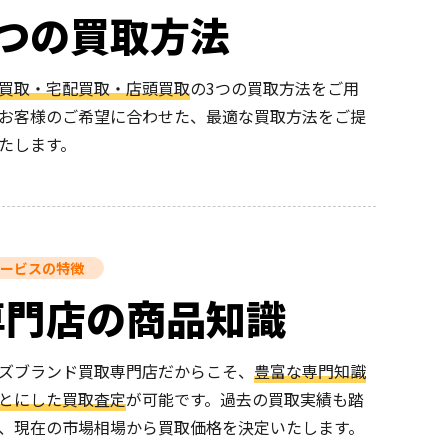
3つの買取方法
買取・宅配買取・店頭買取
の3つの買取方法をご用
お客様のご希望に合わせた、最適な買取方法をご提
たします。
ービスの特徴
専門店の商品知識
ズブランド買取専門店だからこそ、
豊富な専門知識
とにした買取査定
が可能です。過去の買取実績も踏
、現在の市場相場から買取価格を決定いたします。