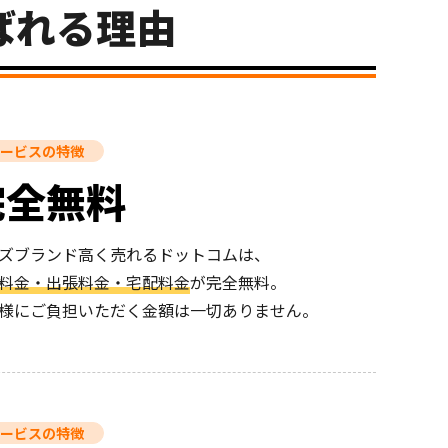
ばれる理由
ービスの特徴
完全無料
ズブランド高く売れるドットコムは、
料金・出張料金・宅配料金
が完全無料。
様にご負担いただく金額は一切ありません。
ービスの特徴