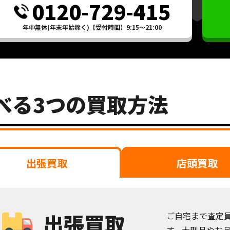
0120-729-415
年中無休(年末年始除く)【受付時間】9:15～21:00
べる3つの買取方法
出張買取
店頭買取
出張買取
ご自宅まで査定